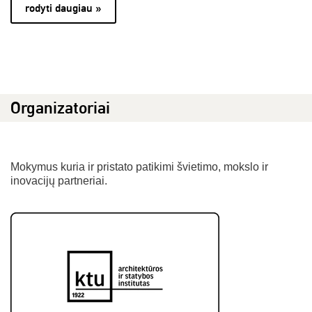
rodyti daugiau »
Organizatoriai
Mokymus kuria ir pristato patikimi švietimo, mokslo ir
inovacijų partneriai.