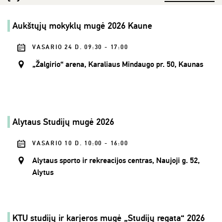
Aukštųjų mokyklų mugė 2026 Kaune
VASARIO 24 D. 09:30 - 17:00
„Žalgirio“ arena, Karaliaus Mindaugo pr. 50, Kaunas
Alytaus Studijų mugė 2026
VASARIO 10 D. 10:00 - 16:00
Alytaus sporto ir rekreacijos centras, Naujoji g. 52,
Alytus
KTU studijų ir karjeros mugė „Studijų regata“ 2026