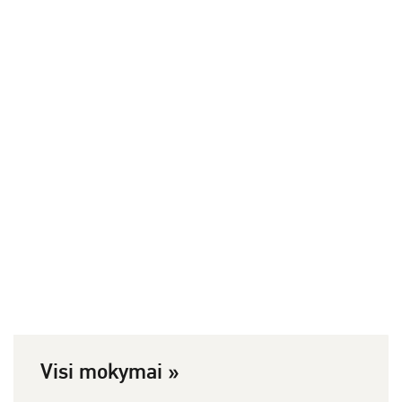
Visi mokymai »