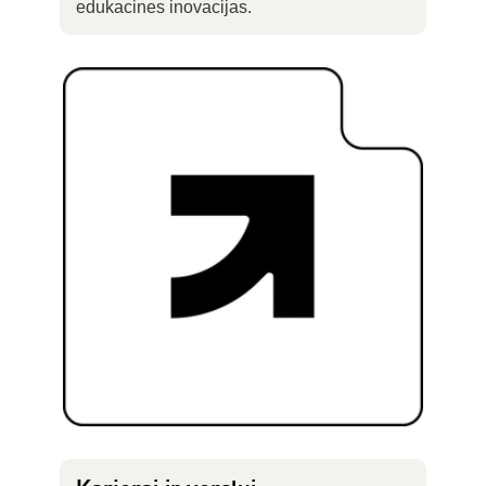
edukacines inovacijas.