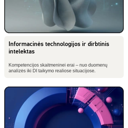
Informacinės technologijos ir dirbtinis
intelektas
Kompetencijos skaitmeninei erai – nuo duomenų
analizės iki DI taikymo realiose situacijose.