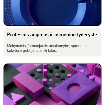
Profesinis augimas ir asmeninė lyderystė
Mokymasis, formuojantis atsakomybę, sprendimų
kokybę ir gebėjimą telkti kitus.