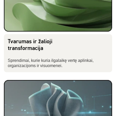
Tvarumas ir žalioji
transformacija
Sprendimai, kurie kuria ilgalaikę vertę aplinkai,
organizacijoms ir visuomenei.