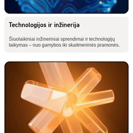
Technologijos ir inžinerija
Šiuolaikiniai inžineriniai sprendimai ir technologijų
taikymas – nuo gamybos iki skaitmeninės pramonės.